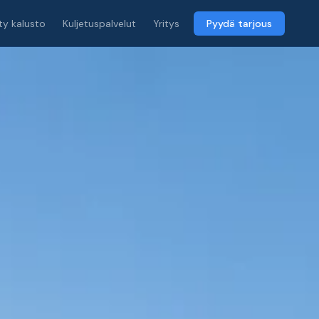
ty kalusto
Kuljetuspalvelut
Yritys
Pyydä tarjous